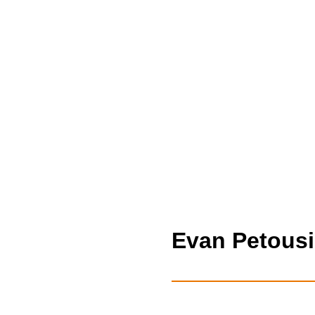
Evan Petous